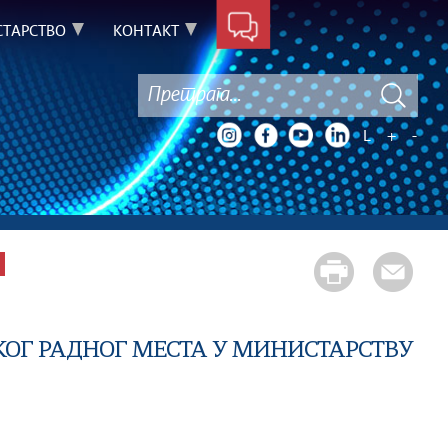
ТАРСТВО
КОНТАКТ
L
+
-
ОГ РАДНОГ МЕСТА У МИНИСТАРСТВУ